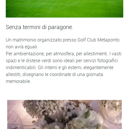
Senza termini di paragone.
Un matrimonio organizzato presso Golf Club Metaponto
non avrà eguali.
Per ambientazione, per atmosfera, per allestimenti. I vasti
spazi e le distese verdi sono ideali per servizi fotografici
indimenticabili. Gli interni e gli esterni, elegantemente
allestiti, disegnano le coordinate di una giornata
memorabile.