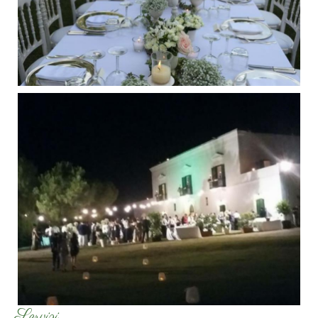
Servizi